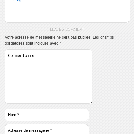
« Avr
LEAVE A COMMENT
Votre adresse de messagerie ne sera pas publiée.
Les champs
obligatoires sont indiqués avec
*