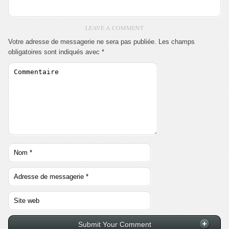
LEAVE A COMMENT
Votre adresse de messagerie ne sera pas publiée.
Les champs
obligatoires sont indiqués avec
*