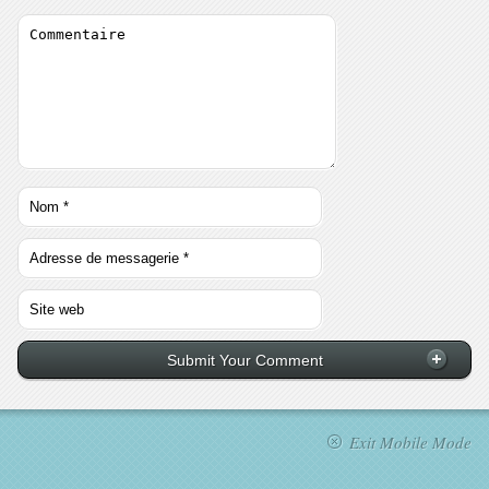
Exit Mobile Mode